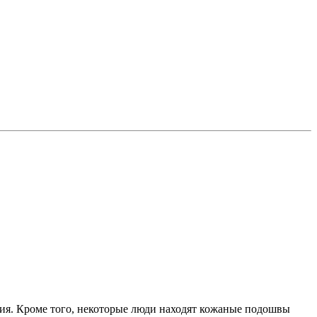
ния. Кроме того, некоторые люди находят кожаные подошвы