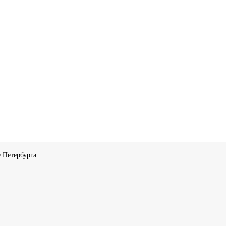
 Петербурга.