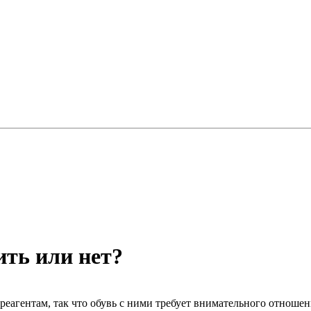
ить или нет?
реагентам, так что обувь с ними требует внимательного отноше