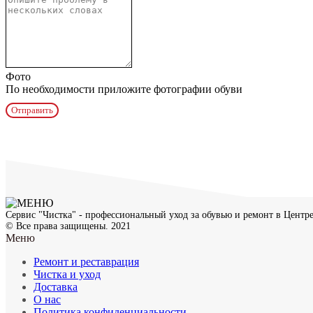
Фото
По необходимости приложите фотографии обуви
Отправить
Сервис "Чистка" - профессиональный уход за обувью и ремонт в Центре
© Все права защищены. 2021
Меню
Ремонт и реставрация
Чистка и уход
Доставка
О нас
Политика конфиденциальности